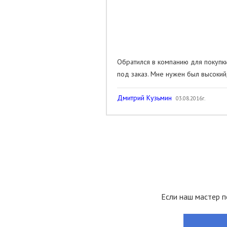
Обратился в компанию для покупк
под заказ. Мне нужен был высокий
Дмитрий Кузьмин
03.08.2016г.
Если наш мастер п