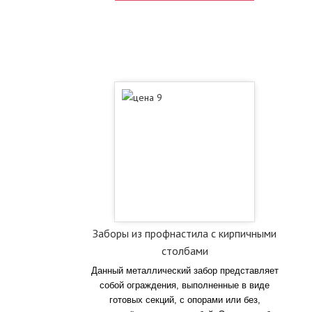
Заборы из профнастила с кирпичными
столбами
Данный металлический забор представляет
собой ограждения, выполненные в виде
готовых секций, с опорами или без,