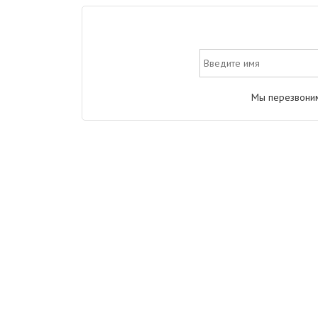
Мы перезвоним