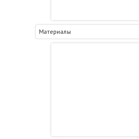
Материалы