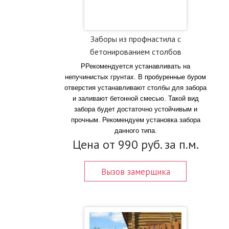
Заборы из профнастила с
бетонированием столбов
РРекомендуется устанавливать на
непучинистых грунтах. В пробуренные буром
отверстия устанавливают столбы для забора
и заливают бетонной смесью. Такой вид
забора будет достаточно устойчивым и
прочным. Рекомендуем установка забора
данного типа.
Цена от 990 руб. за п.м.
Вызов замерщика