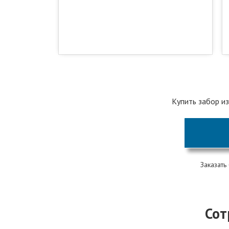
Купить забор из
Заказать
Сот