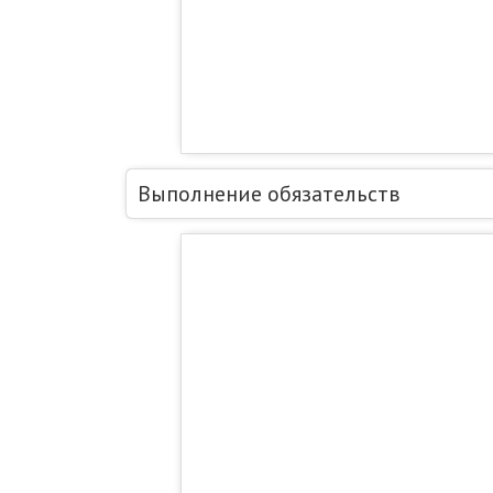
Выполнение обязательств