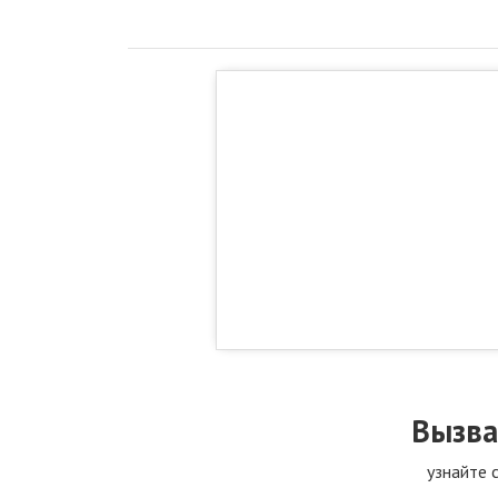
Вызва
узнайте 