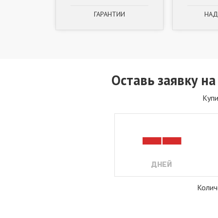
ГАРАНТИИ
НАД
Оставь заявку на
Купи
--
ДНЕЙ
Колич