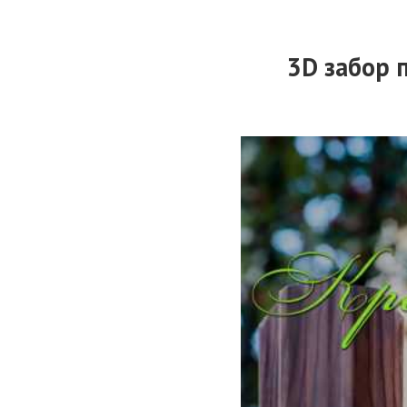
3D забор 