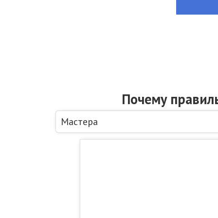
Почему правил
Мастера