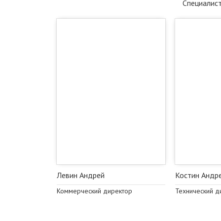
Специалист
Левин Андрей
Костин Андр
Коммерческий директор
Технический д