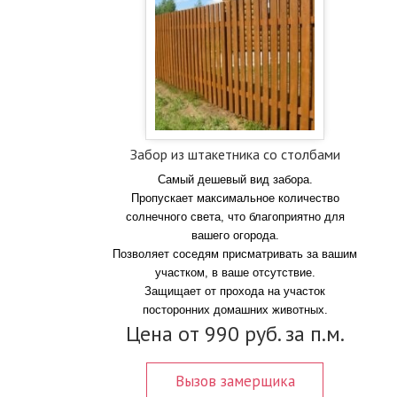
Забор из штакетника со столбами
Самый дешевый вид забора.
Пропускает максимальное количество
солнечного света, что благоприятно для
вашего огорода.
Позволяет соседям присматривать за вашим
участком, в ваше отсутствие.
Защищает от прохода на участок
посторонних домашних животных.
Цена от 990 руб. за п.м.
Вызов замерщика