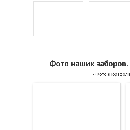
Фото наших заборов.
- Фото (Портфоли