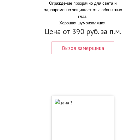
Ограждение прозрачно для света и
одновременно защищает от любопытных
глаз.
Хорошая шумоизоляция.
Цена от 390 руб. за п.м.
Вызов замерщика