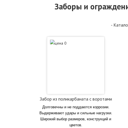
Заборы и ограждени
- Катало
Забор из поликарбаната с воротами
Долговечны и не поддаются коррозии.
Выдерживают удары и сильные нагрузки.
Широкий выбор размеров, конструкций и
цветов.