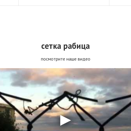
сетка рабица
посмотрите наше видео