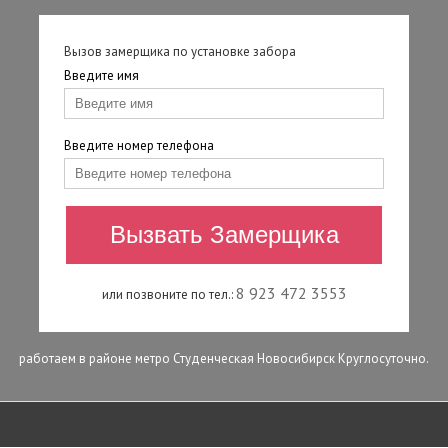
Вызов замерщика по установке забора
Введите имя
Введите номер телефона
8 923 472 3553
или позвоните по тел.:
работаем в районе метро Студенческая Новосибирск Круглосуточно.