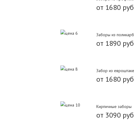
от 1680 руб
Заборы из поликарб
от 1890 руб
Забор из евроштаке
от 1680 руб
Кирпичные заборы
от 3090 руб