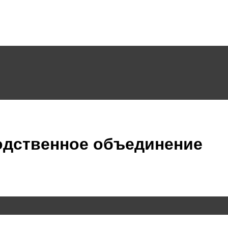
одственное объединение