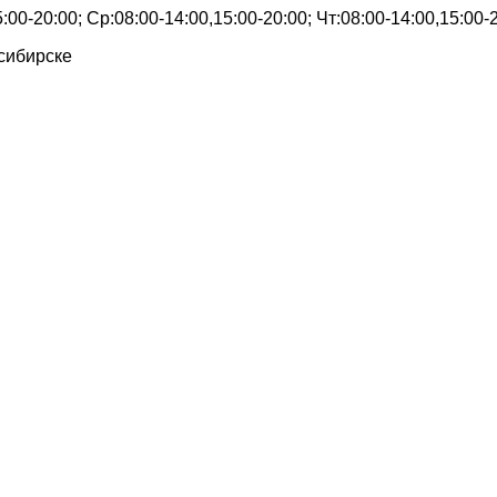
00-20:00; Ср:08:00-14:00,15:00-20:00; Чт:08:00-14:00,15:00-2
сибирске