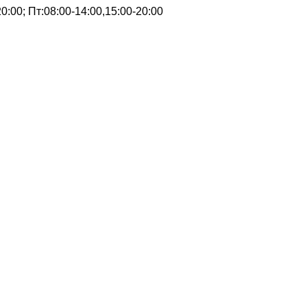
0:00; Пт:08:00-14:00,15:00-20:00