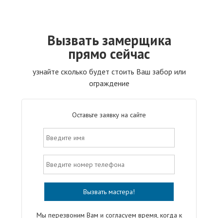
Вызвать замерщика
прямо сейчас
узнайте сколько будет стоить Ваш забор или
ограждение
Оставьте заявку на сайте
Мы перезвоним Вам и согласуем время, когда к