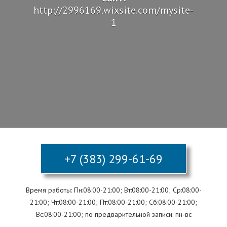
http://2996169.wixsite.com/mysite-
1
+7 (383) 299-61-69
Время работы: Пн:08:00-21:00; Вт:08:00-21:00; Ср:08:00-
21:00; Чт:08:00-21:00; Пт:08:00-21:00; Сб:08:00-21:00;
Вс:08:00-21:00; по предварительной записи: пн-вс