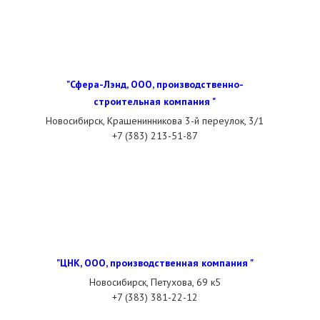
"Сфера-Лэнд, ООО, производственно-
строительная компания "
Новосибирск, Крашенинникова 3-й переулок, 3/1
+7 (383) 213-51-87
"ЦНК, ООО, производственная компания "
Новосибирск, Петухова, 69 к5
+7 (383) 381-22-12