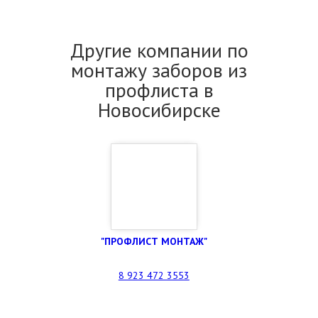
Другие компании по
монтажу заборов из
профлиста в
Новосибирске
"ПРОФЛИСТ МОНТАЖ"
8 923 472 3553