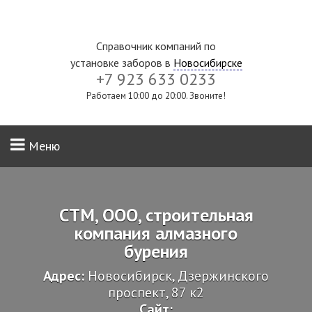
Справочник компаний по
установке заборов в
Новосибирске
+7 923 633 0233
Работаем 10:00 до 20:00. Звоните!
Меню
СТМ, ООО, строительная
компания алмазного
бурения
Адрес:
Новосибирск, Дзержинского
проспект, 87 к2
Сайт: