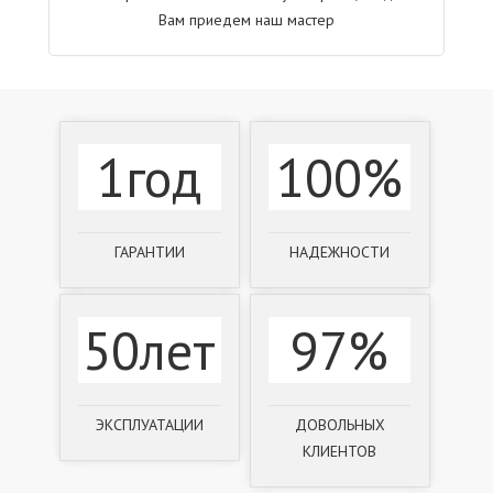
Вам приедем наш мастер
1год
100%
ГАРАНТИИ
НАДЕЖНОСТИ
50лет
97%
ЭКСПЛУАТАЦИИ
ДОВОЛЬНЫХ
КЛИЕНТОВ