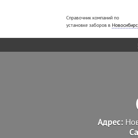
Справочник компаний по
установке заборов в
Новосибирс
Адрес:
Нов
С