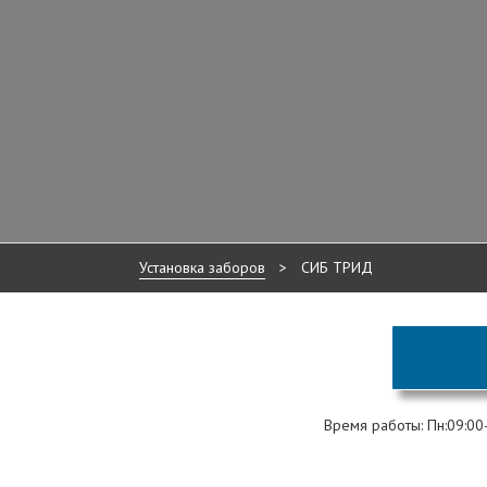
Установка заборов
>
СИБ ТРИД
Время работы: Пн:09:00-2