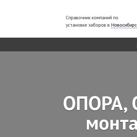
Справочник компаний по
установке заборов в
Новосибирс
ОПОРА, 
монт