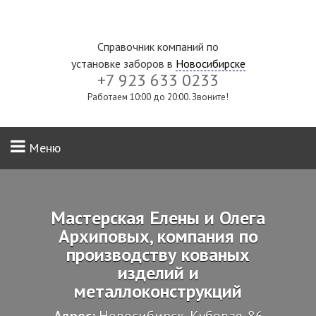
Справочник компаний по
установке заборов в
Новосибирске
+7 923 633 0233
Работаем 10:00 до 20:00. Звоните!
Меню
Мастерская Елены и Олега
Архиповых, компания по
производству кованых
изделий и
металлоконструкций