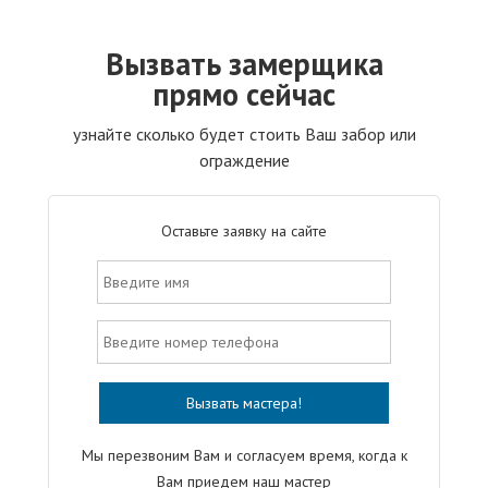
Вызвать замерщика
прямо сейчас
узнайте сколько будет стоить Ваш забор или
ограждение
Оставьте заявку на сайте
Мы перезвоним Вам и согласуем время, когда к
Вам приедем наш мастер