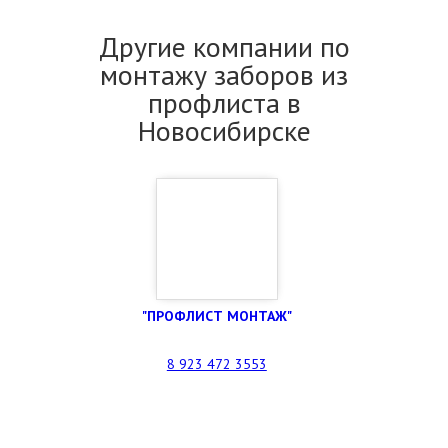
Другие компании по
монтажу заборов из
профлиста в
Новосибирске
"ПРОФЛИСТ МОНТАЖ"
8 923 472 3553