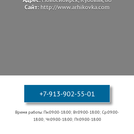
Адрес:
Новосибирск, Кубовая, 86
Сайт:
http://www.arhikovka.com
+7-913-902-55-01
Время работы: Пн:09:00-18:00; Вт:09:00-18:00; Ср:09:00-
18:00; Чт:09:00-18:00; Пт:09:00-18:00