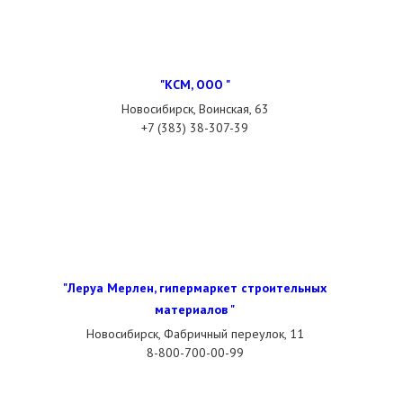
"КСМ, ООО "
Новосибирск, Воинская, 63
+7 (383) 38-307-39
"Леруа Мерлен, гипермаркет строительных
материалов "
Новосибирск, Фабричный переулок, 11
8-800-700-00-99