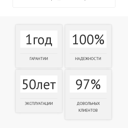
1год
100%
ГАРАНТИИ
НАДЕЖНОСТИ
50лет
97%
ЭКСПЛУАТАЦИИ
ДОВОЛЬНЫХ
КЛИЕНТОВ