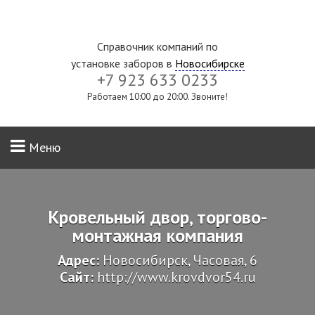
Справочник компаний по
установке заборов в
Новосибирске
+7 923 633 0233
Работаем 10:00 до 20:00. Звоните!
Меню
Кровельный двор, торгово-
монтажная компания
Адрес:
Новосибирск, Часовая, 6
Сайт:
http://www.krovdvor54.ru