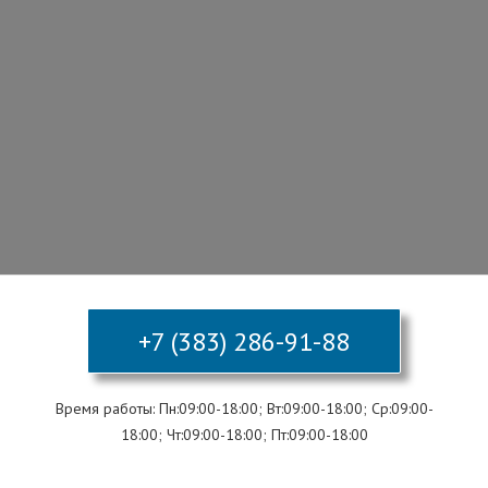
+7 (383) 286-91-88
Время работы: Пн:09:00-18:00; Вт:09:00-18:00; Ср:09:00-
18:00; Чт:09:00-18:00; Пт:09:00-18:00