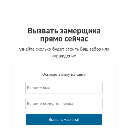
Вызвать замерщика
прямо сейчас
узнайте сколько будет стоить Ваш забор или
ограждение
Оставьте заявку на сайте