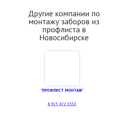
Другие компании по
монтажу заборов из
профлиста в
Новосибирске
"ПРОФЛИСТ МОНТАЖ"
8 923 472 3553