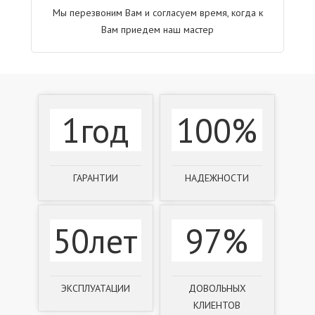
Мы перезвоним Вам и согласуем время, когда к
Вам приедем наш мастер
1год
100%
ГАРАНТИИ
НАДЕЖНОСТИ
50лет
97%
ЭКСПЛУАТАЦИИ
ДОВОЛЬНЫХ
КЛИЕНТОВ