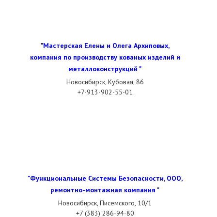
"Мастерская Елены и Олега Архиповых,
компания по производству кованых изделий и
металлоконструкций "
Новосибирск, Кубовая, 86
+7-913-902-55-01
"Функциональные Системы Безопасности, ООО,
ремонтно-монтажная компания "
Новосибирск, Писемского, 10/1
+7 (383) 286-94-80