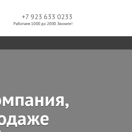
+7 923 633 0233
Работаем 10:00 до 20:00. Звоните!
омпания,
родаже