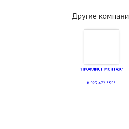
Другие компани
"ПРОФЛИСТ МОНТАЖ"
8 923 472 3553