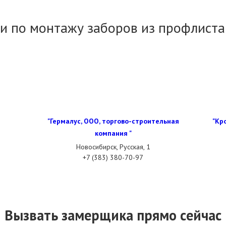
и по монтажу заборов из профлиста
"Гермалус, ООО, торгово-строительная
"Кр
компания "
Новосибирск, Русская, 1
+7 (383) 380-70-97
Вызвать замерщика прямо сейчас