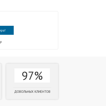
ер
97%
ДОВОЛЬНЫХ КЛИЕНТОВ