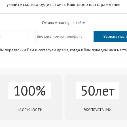
узнайте сколько будет стоить Ваш забор или ограждение
Оставьте заявку на сайте
ы перезвоним Вам и согласуем время, когда к Вам приедем наш маст
100%
50лет
НАДЕЖНОСТИ
ЭКСПЛУАТАЦИИ