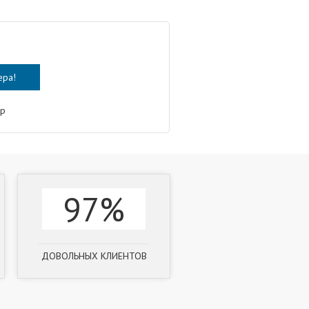
ер
97%
ДОВОЛЬНЫХ КЛИЕНТОВ