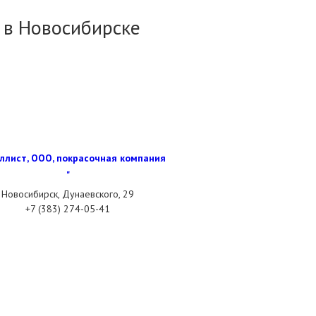
 в Новосибирске
ллист, ООО, покрасочная компания
"
Новосибирск, Дунаевского, 29
+7 (383) 274-05-41