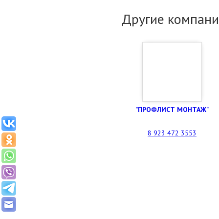
Другие компани
"ПРОФЛИСТ МОНТАЖ"
8 923 472 3553