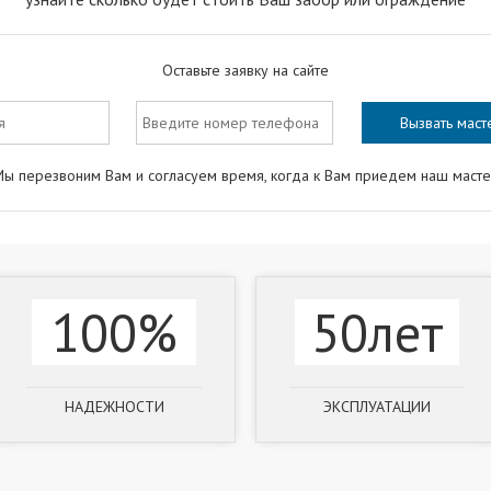
Оставьте заявку на сайте
ы перезвоним Вам и согласуем время, когда к Вам приедем наш маст
100%
50лет
НАДЕЖНОСТИ
ЭКСПЛУАТАЦИИ