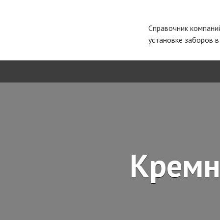
Справочник компани
установке заборов 
Кремн