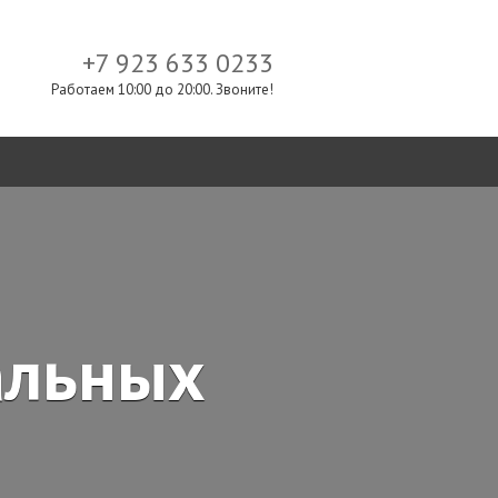
+7 923 633 0233
Работаем 10:00 до 20:00. Звоните!
альных