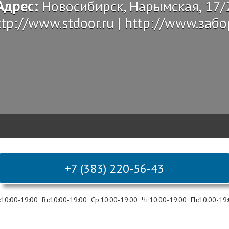
Адрес:
Новосибирск, Нарымская, 17/
ttp://www.stdoor.ru | http://www.заб
+7 (383) 220-56-43
0:00-19:00; Вт:10:00-19:00; Ср:10:00-19:00; Чт:10:00-19:00; Пт:10:00-19