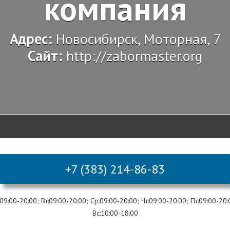
компания
Адрес:
Новосибирск, Моторная, 7
Сайт:
http://zabormaster.org
+7 (383) 214-86-83
9:00-20:00; Вт:09:00-20:00; Ср:09:00-20:00; Чт:09:00-20:00; Пт:09:00-20:
Вс:10:00-18:00