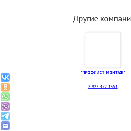
Другие компани
"ПРОФЛИСТ МОНТАЖ"
8 923 472 3553