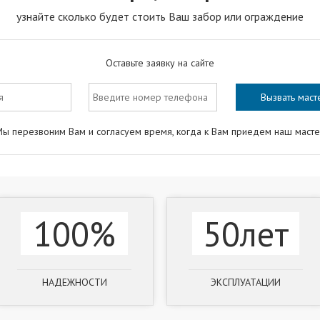
узнайте сколько будет стоить Ваш забор или ограждение
Оставьте заявку на сайте
ы перезвоним Вам и согласуем время, когда к Вам приедем наш маст
100%
50лет
НАДЕЖНОСТИ
ЭКСПЛУАТАЦИИ