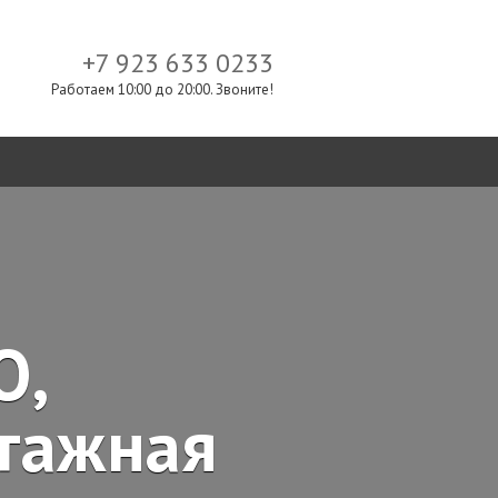
+7 923 633 0233
Работаем 10:00 до 20:00. Звоните!
О,
тажная