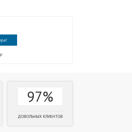
ер
97%
ДОВОЛЬНЫХ КЛИЕНТОВ