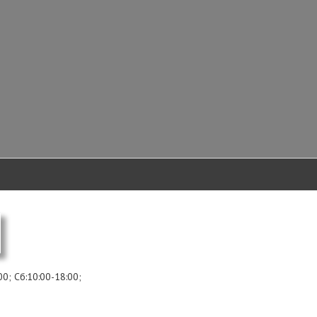
00; Сб:10:00-18:00;