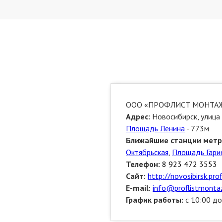
ООО «ПРОФЛИСТ МОНТА
Адрес:
Новосибирск, улица 
Площадь Ленина
- 773м
Ближайшие станции метр
Октябрьская
,
Площадь Гари
Телефон:
8 923 472 3553
Сайт:
http://novosibirsk.pro
E-mail:
info@proflistmontaz
График работы:
с 10:00 до