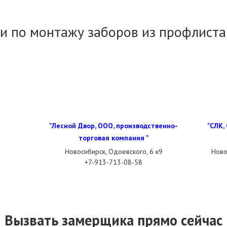
и по монтажу заборов из профлиста
"Лесной Двор, ООО, производственно-
"СЛК,
торговая компания "
Новосибирск, Одоевского, 6 к9
Ново
+7-913-713-08-58
Вызвать замерщика прямо сейчас