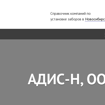
Справочник компаний по
установке заборов в
Новосибирс
АДИС-Н, ОО