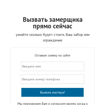
Вызвать замерщика
прямо сейчас
узнайте сколько будет стоить Ваш забор или
ограждение
Оставьте заявку на сайте
Мы перезвоним Вам и согласуем время, когда к