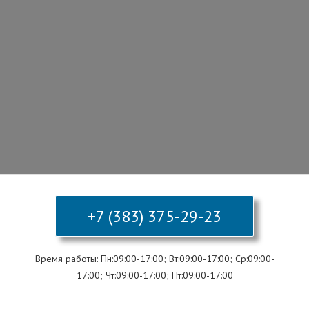
+7 (383) 375-29-23
Время работы: Пн:09:00-17:00; Вт:09:00-17:00; Ср:09:00-
17:00; Чт:09:00-17:00; Пт:09:00-17:00