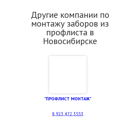
Другие компании по
монтажу заборов из
профлиста в
Новосибирске
"ПРОФЛИСТ МОНТАЖ"
8 923 472 3553