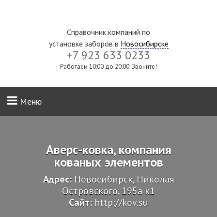
Справочник компаний по
установке заборов в
Новосибирске
+7 923 633 0233
Работаем 10:00 до 20:00. Звоните!
Меню
Аверс-ковка, компания
кованых элементов
Адрес:
Новосибирск, Николая
Островского, 195а к1
Сайт:
http://kov.su