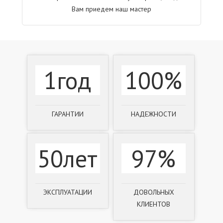
Вам приедем наш мастер
1год
100%
ГАРАНТИИ
НАДЕЖНОСТИ
50лет
97%
ЭКСПЛУАТАЦИИ
ДОВОЛЬНЫХ
КЛИЕНТОВ