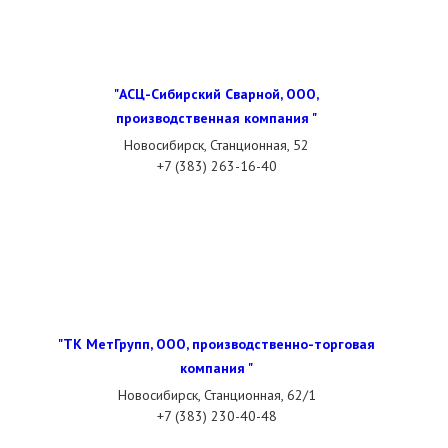
"АСЦ-Сибирский Сварной, ООО,
производственная компания "
Новосибирск, Станционная, 52
+7 (383) 263-16-40
"ТК МетГрупп, ООО, производственно-торговая
компания "
Новосибирск, Станционная, 62/1
+7 (383) 230-40-48